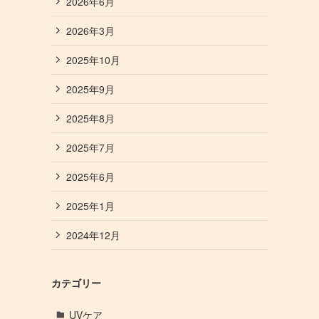
2026年6月
2026年3月
2025年10月
2025年9月
2025年8月
2025年7月
2025年6月
2025年1月
2024年12月
カテゴリー
UVケア