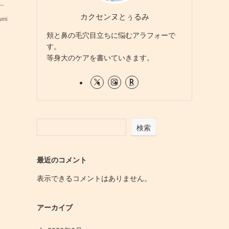
.
カクセンヌとぅるみ
umi
頬と鼻の毛穴目立ちに悩むアラフォーで
す。
等身大のケアを書いていきます。
検索
最近のコメント
表示できるコメントはありません。
アーカイブ