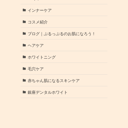
インナーケア
コスメ紹介
ブログ｜ぷるっぷるのお肌になろう！
ヘアケア
ホワイトニング
毛穴ケア
赤ちゃん肌になるスキンケア
銀座デンタルホワイト