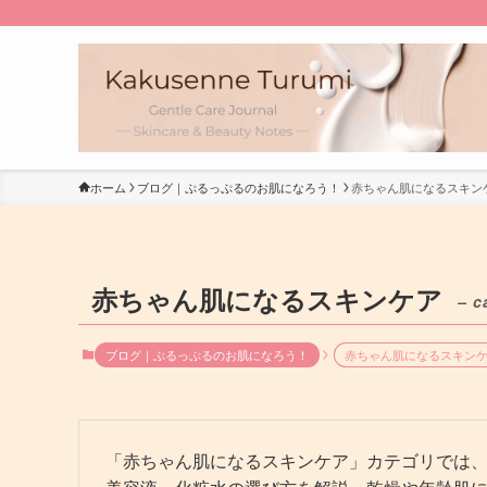
ホーム
ブログ｜ぷるっぷるのお肌になろう！
赤ちゃん肌になるスキン
赤ちゃん肌になるスキンケア
– c
ブログ｜ぷるっぷるのお肌になろう！
赤ちゃん肌になるスキン
「赤ちゃん肌になるスキンケア」カテゴリでは