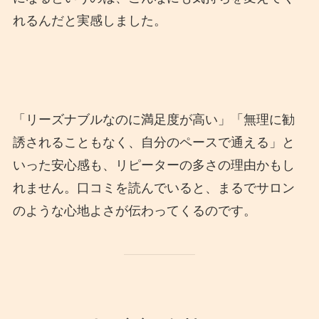
れるんだと実感しました。
「リーズナブルなのに満足度が高い」「無理に勧
誘されることもなく、自分のペースで通える」と
いった安心感も、リピーターの多さの理由かもし
れません。口コミを読んでいると、まるでサロン
のような心地よさが伝わってくるのです。