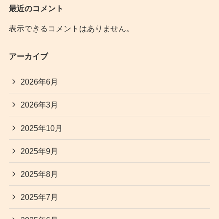
最近のコメント
表示できるコメントはありません。
アーカイブ
2026年6月
2026年3月
2025年10月
2025年9月
2025年8月
2025年7月