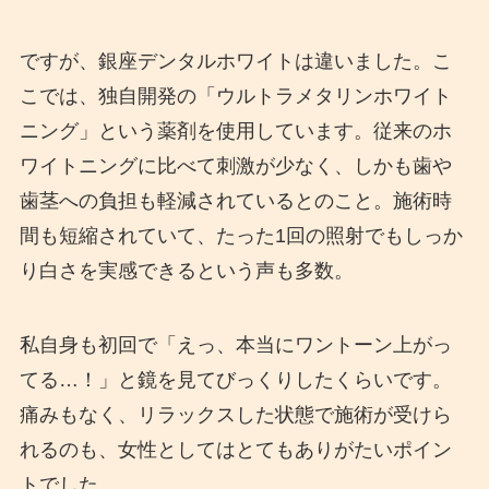
ですが、銀座デンタルホワイトは違いました。こ
こでは、独自開発の「ウルトラメタリンホワイト
ニング」という薬剤を使用しています。従来のホ
ワイトニングに比べて刺激が少なく、しかも歯や
歯茎への負担も軽減されているとのこと。施術時
間も短縮されていて、たった1回の照射でもしっか
り白さを実感できるという声も多数。
私自身も初回で「えっ、本当にワントーン上がっ
てる…！」と鏡を見てびっくりしたくらいです。
痛みもなく、リラックスした状態で施術が受けら
れるのも、女性としてはとてもありがたいポイン
トでした。