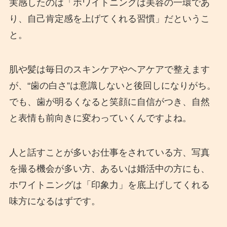
実感したのは「ホワイトニングは美容の一環であ
り、自己肯定感を上げてくれる習慣」だというこ
と。
肌や髪は毎日のスキンケアやヘアケアで整えます
が、“歯の白さ”は意識しないと後回しになりがち。
でも、歯が明るくなると笑顔に自信がつき、自然
と表情も前向きに変わっていくんですよね。
人と話すことが多いお仕事をされている方、写真
を撮る機会が多い方、あるいは婚活中の方にも、
ホワイトニングは「印象力」を底上げしてくれる
味方になるはずです。