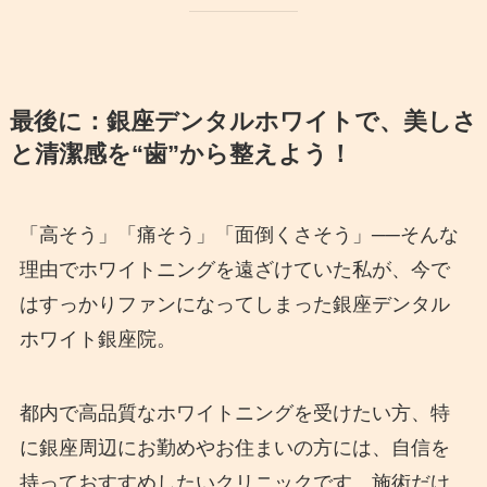
最後に：銀座デンタルホワイトで、美しさ
と清潔感を“歯”から整えよう！
「高そう」「痛そう」「面倒くさそう」──そんな
理由でホワイトニングを遠ざけていた私が、今で
はすっかりファンになってしまった銀座デンタル
ホワイト銀座院。
都内で高品質なホワイトニングを受けたい方、特
に銀座周辺にお勤めやお住まいの方には、自信を
持っておすすめしたいクリニックです。施術だけ