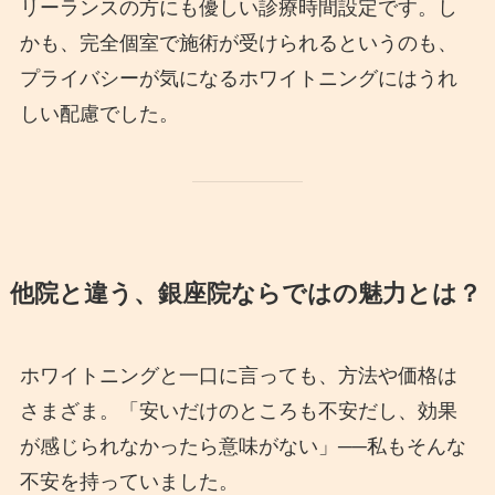
リーランスの方にも優しい診療時間設定です。し
かも、完全個室で施術が受けられるというのも、
プライバシーが気になるホワイトニングにはうれ
しい配慮でした。
他院と違う、銀座院ならではの魅力とは？
ホワイトニングと一口に言っても、方法や価格は
さまざま。「安いだけのところも不安だし、効果
が感じられなかったら意味がない」──私もそんな
不安を持っていました。