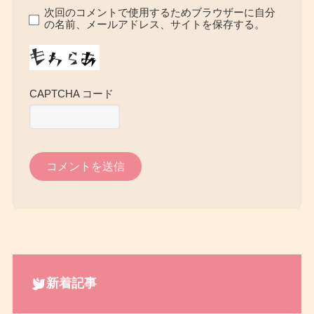
次回のコメントで使用するためブラウザーに自分
の名前、メールアドレス、サイトを保存する。
CAPTCHA コード
新着記事