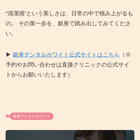
“清潔感”という美しさは、日常の中で積み上がるも
の。 その第一歩を、銀座で踏み出してみてくださ
い。
▶
銀座デンタルホワイト公式サイトはこちら
（※
予約やお問い合わせは直接クリニックの公式サイ
トからお願いいたします）
銀座デンタルホワイト