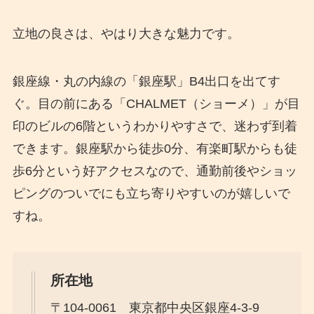
立地の良さは、やはり大きな魅力です。
銀座線・丸の内線の「銀座駅」B4出口を出てす
ぐ。目の前にある「CHALMET（ショーメ）」が目
印のビルの6階というわかりやすさで、迷わず到着
できます。銀座駅から徒歩0分、有楽町駅からも徒
歩6分という好アクセスなので、通勤前後やショッ
ピングのついでにも立ち寄りやすいのが嬉しいで
すね。
所在地
〒104-0061 東京都中央区銀座4-3-9