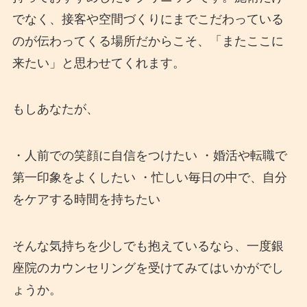
でなく、接客や空間づくりにまでこだわっている
のが伝わってくる場所だからこそ、「またここに
来たい」と思わせてくれます。
もしあなたが、
・人前での笑顔に自信をつけたい ・婚活や転職で
第一印象をよくしたい ・忙しい毎日の中で、自分
をケアする時間を持ちたい
そんな気持ちを少しでも抱えているなら、一度銀
座院のカウンセリングを受けてみてはいかがでし
ょうか。