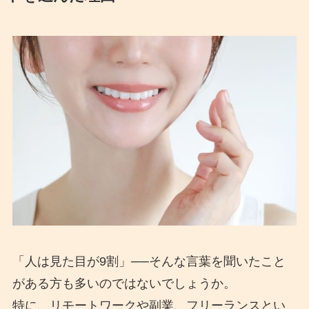
「人は見た目が9割」──そんな言葉を聞いたこと
がある方も多いのではないでしょうか。
特に、リモートワークや副業、フリーランスとい