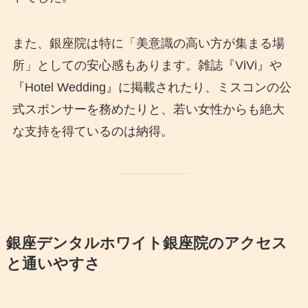
また、銀座院は特に「美意識の高い方が集まる場
所」としての安心感もあります。雑誌『ViVi』や
『Hotel Wedding』に掲載されたり、ミスコンの公
式スポンサーを務めたりと、若い女性からも絶大
な支持を得ているのは納得。
銀座デンタルホワイト銀座院のアクセス
と通いやすさ