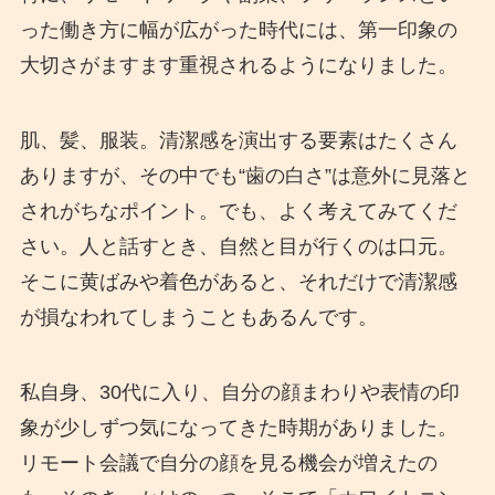
った働き方に幅が広がった時代には、第一印象の
大切さがますます重視されるようになりました。
肌、髪、服装。清潔感を演出する要素はたくさん
ありますが、その中でも“歯の白さ”は意外に見落と
されがちなポイント。でも、よく考えてみてくだ
さい。人と話すとき、自然と目が行くのは口元。
そこに黄ばみや着色があると、それだけで清潔感
が損なわれてしまうこともあるんです。
私自身、30代に入り、自分の顔まわりや表情の印
象が少しずつ気になってきた時期がありました。
リモート会議で自分の顔を見る機会が増えたの