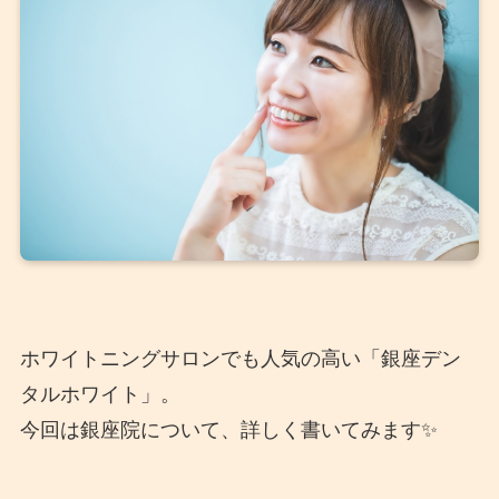
ホワイトニングサロンでも人気の高い「銀座デン
タルホワイト」。
今回は銀座院について、詳しく書いてみます✨