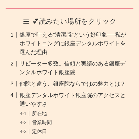
💕読みたい場所をクリック
銀座で叶える“清潔感”という好印象──私が
ホワイトニングに銀座デンタルホワイトを
選んだ理由
リピーター多数。信頼と実績のある銀座デ
ンタルホワイト銀座院
他院と違う、銀座院ならではの魅力とは？
銀座デンタルホワイト銀座院のアクセスと
通いやすさ
所在地
営業時間
定休日