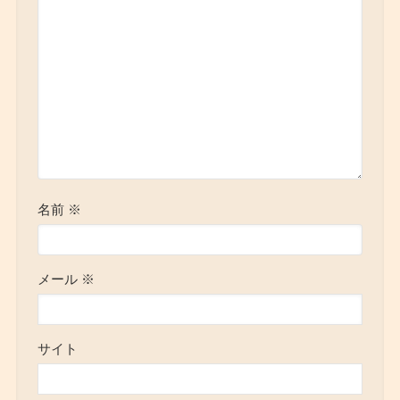
名前
※
メール
※
サイト