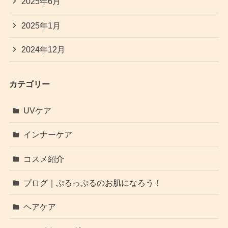
2025年6月
2025年1月
2024年12月
カテゴリー
UVケア
インナーケア
コスメ紹介
ブログ｜ぷるっぷるのお肌になろう！
ヘアケア