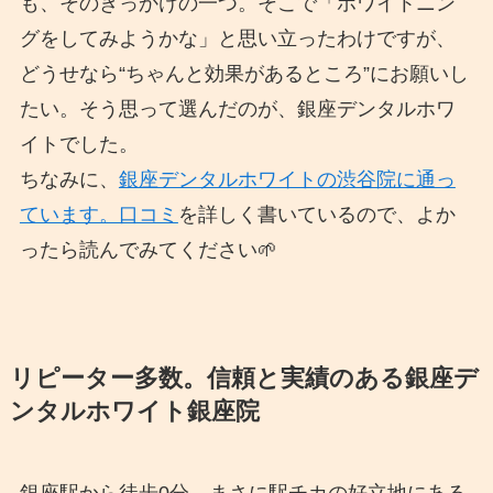
も、そのきっかけの一つ。そこで「ホワイトニン
グをしてみようかな」と思い立ったわけですが、
どうせなら“ちゃんと効果があるところ”にお願いし
たい。そう思って選んだのが、銀座デンタルホワ
イトでした。
ちなみに、
銀座デンタルホワイトの渋谷院に通っ
ています。口コミ
を詳しく書いているので、よか
ったら読んでみてください🌱
リピーター多数。信頼と実績のある銀座デ
ンタルホワイト銀座院
銀座駅から徒歩0分。まさに駅チカの好立地にある