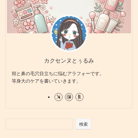
カクセンヌとぅるみ
頬と鼻の毛穴目立ちに悩むアラフォーです。
等身大のケアを書いていきます。
検索