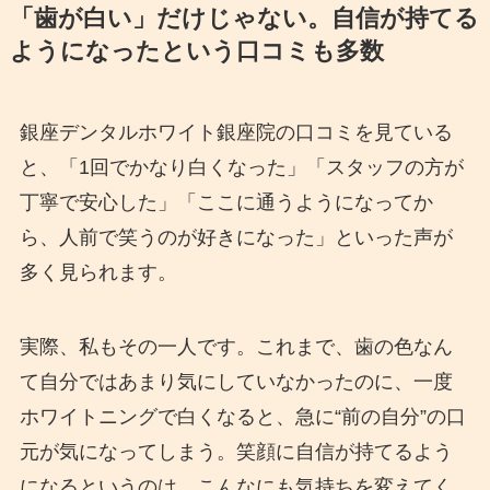
「歯が白い」だけじゃない。自信が持てる
ようになったという口コミも多数
銀座デンタルホワイト銀座院の口コミを見ている
と、「1回でかなり白くなった」「スタッフの方が
丁寧で安心した」「ここに通うようになってか
ら、人前で笑うのが好きになった」といった声が
多く見られます。
実際、私もその一人です。これまで、歯の色なん
て自分ではあまり気にしていなかったのに、一度
ホワイトニングで白くなると、急に“前の自分”の口
元が気になってしまう。笑顔に自信が持てるよう
になるというのは、こんなにも気持ちを変えてく