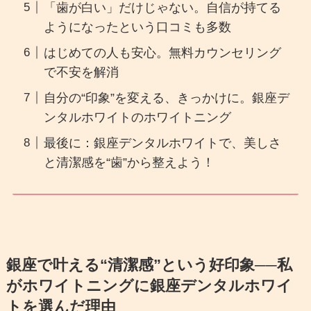
「歯が白い」だけじゃない。自信が持てる
ようになったという口コミも多数
はじめての人も安心。無料カウンセリング
で不安を解消
自分の“印象”を変える、きっかけに。銀座デ
ンタルホワイトのホワイトニング
最後に：銀座デンタルホワイトで、美しさ
と清潔感を“歯”から整えよう！
銀座で叶える“清潔感”という好印象──私
がホワイトニングに銀座デンタルホワイ
トを選んだ理由