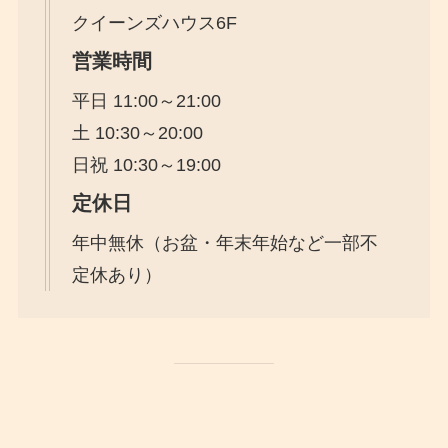
クイーンズハウス6F
営業時間
平日 11:00～21:00
土 10:30～20:00
日祝 10:30～19:00
定休日
年中無休（お盆・年末年始など一部不
定休あり）