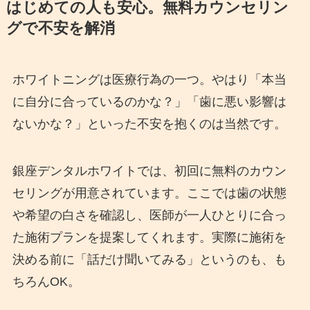
はじめての人も安心。無料カウンセリン
グで不安を解消
ホワイトニングは医療行為の一つ。やはり「本当
に自分に合っているのかな？」「歯に悪い影響は
ないかな？」といった不安を抱くのは当然です。
銀座デンタルホワイトでは、初回に無料のカウン
セリングが用意されています。ここでは歯の状態
や希望の白さを確認し、医師が一人ひとりに合っ
た施術プランを提案してくれます。実際に施術を
決める前に「話だけ聞いてみる」というのも、も
ちろんOK。