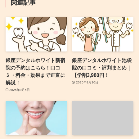
関連記事
銀座デンタルホワイト新宿
銀座デンタルホワイト池袋
院の予約はこちら！口コ
院の口コミ・評判まとめ｜
ミ・料金・効果まで正直に
【学割3,980円！
解説！
2025年8月30日
2025年9月5日