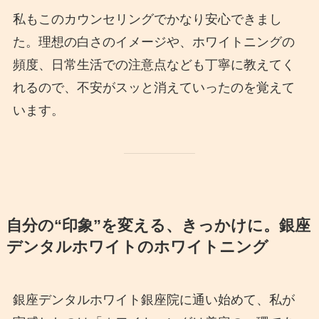
私もこのカウンセリングでかなり安心できまし
た。理想の白さのイメージや、ホワイトニングの
頻度、日常生活での注意点なども丁寧に教えてく
れるので、不安がスッと消えていったのを覚えて
います。
自分の“印象”を変える、きっかけに。銀座
デンタルホワイトのホワイトニング
銀座デンタルホワイト銀座院に通い始めて、私が