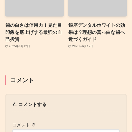
歯の白さは信用力！見た目
銀座デンタルホワイトの効
印象を底上げする最強の自
果は？理想の真っ白な歯へ
己投資
近づくガイド
2025年6月12日
2025年6月12日
コメント
コメントする
コメント
※