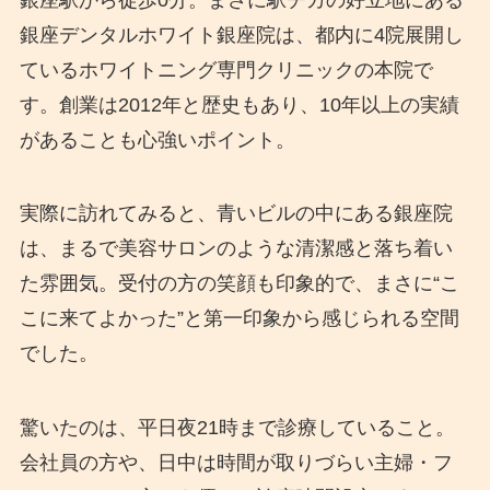
銀座デンタルホワイト銀座院は、都内に4院展開し
ているホワイトニング専門クリニックの本院で
す。創業は2012年と歴史もあり、10年以上の実績
があることも心強いポイント。
実際に訪れてみると、青いビルの中にある銀座院
は、まるで美容サロンのような清潔感と落ち着い
た雰囲気。受付の方の笑顔も印象的で、まさに“こ
こに来てよかった”と第一印象から感じられる空間
でした。
驚いたのは、平日夜21時まで診療していること。
会社員の方や、日中は時間が取りづらい主婦・フ