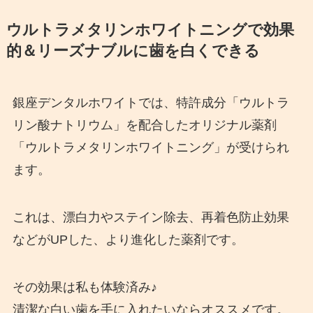
ウルトラメタリンホワイトニングで効果
的＆リーズナブルに歯を白くできる
銀座デンタルホワイトでは、特許成分「ウルトラ
リン酸ナトリウム」を配合したオリジナル薬剤
「ウルトラメタリンホワイトニング」が受けられ
ます。
これは、漂白力やステイン除去、再着色防止効果
などがUPした、より進化した薬剤です。
その効果は私も体験済み♪
清潔な白い歯を手に入れたいならオススメです。