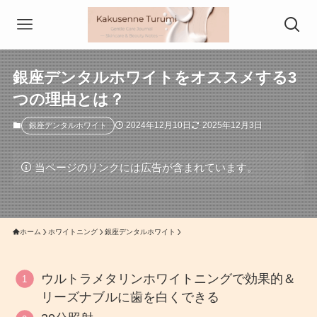
銀座デンタルホワイトをオススメする3
つの理由とは？
2024年12月10日
2025年12月3日
銀座デンタルホワイト
当ページのリンクには広告が含まれています。
ホーム
ホワイトニング
銀座デンタルホワイト
ウルトラメタリンホワイトニングで効果的＆
リーズナブルに歯を白くできる