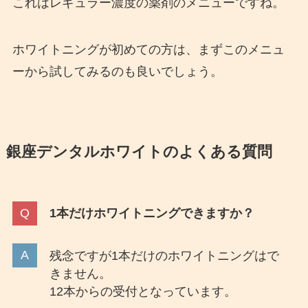
これはレギュラー濃度の薬剤のメニューですね。
ホワイトニングが初めての方は、まずこのメニュ
ーから試してみるのも良いでしょう。
銀座デンタルホワイトのよくある質問
1本だけホワイトニングできますか？
残念ですが1本だけのホワイトニングはで
きません。
12本からの受付となっています。