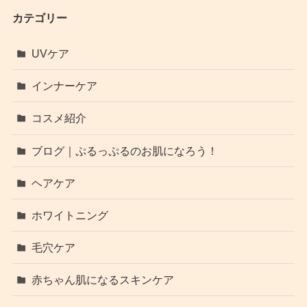
カテゴリー
UVケア
インナーケア
コスメ紹介
ブログ｜ぷるっぷるのお肌になろう！
ヘアケア
ホワイトニング
毛穴ケア
赤ちゃん肌になるスキンケア