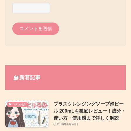
新着記事
プラスクレンジングソープ泡ピー
コスメ紹介
ル 200mLを徹底レビュー！成分・
使い方・使用感まで詳しく解説
2026年6月20日