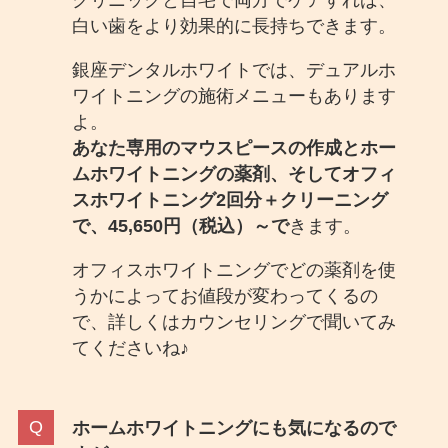
クリニックと自宅で両方でケアすれば、
白い歯をより効果的に長持ちできます。
銀座デンタルホワイトでは、デュアルホ
ワイトニングの施術メニューもあります
よ。
あなた専用のマウスピースの作成とホー
ムホワイトニングの薬剤、そしてオフィ
スホワイトニング2回分＋クリーニング
で、45,650円（税込）～で
きます。
オフィスホワイトニングでどの薬剤を使
うかによってお値段が変わってくるの
で、詳しくはカウンセリングで聞いてみ
てくださいね♪
ホームホワイトニングにも気になるので