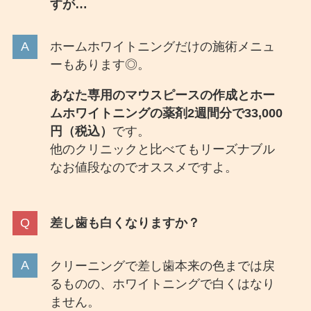
すが…
ホームホワイトニングだけの施術メニュ
ーもあります◎。
あなた専用のマウスピースの作成とホー
ムホワイトニングの薬剤2週間分で33,000
円（税込）
です。
他のクリニックと比べてもリーズナブル
なお値段なのでオススメですよ。
差し歯も白くなりますか？
クリーニングで差し歯本来の色までは戻
るものの、ホワイトニングで白くはなり
ません。