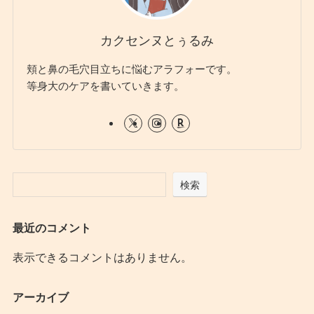
カクセンヌとぅるみ
頬と鼻の毛穴目立ちに悩むアラフォーです。
等身大のケアを書いていきます。
検索
最近のコメント
表示できるコメントはありません。
アーカイブ