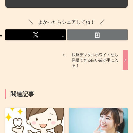
よかったらシェアしてね！
銀座デンタルホワイトなら
満足できる白い歯が手に入
る！
関連記事