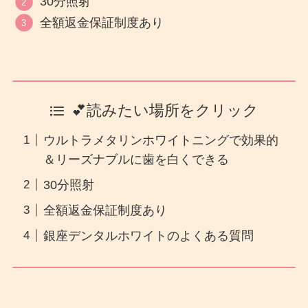
30分照射
全額返金保証制度あり
💕読みたい場所をクリック
ウルトラメタリンホワイトニングで効果的
＆リーズナブルに歯を白くできる
30分照射
全額返金保証制度あり
銀座デンタルホワイトのよくある質問