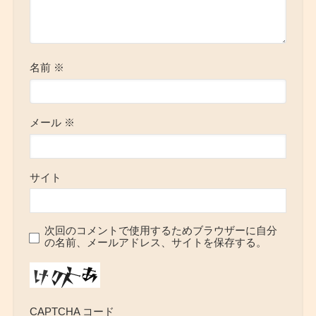
名前
※
メール
※
サイト
次回のコメントで使用するためブラウザーに自分
の名前、メールアドレス、サイトを保存する。
CAPTCHA コード