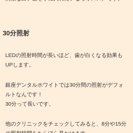
30分照射
LEDの照射時間が長いほど、歯が白くなる効果も
UPします。
銀座デンタルホワイトでは30分間の照射がデフォ
ルトなんです！
30分って長いです。
他のクリニックをチェックしてみると、8分や15分