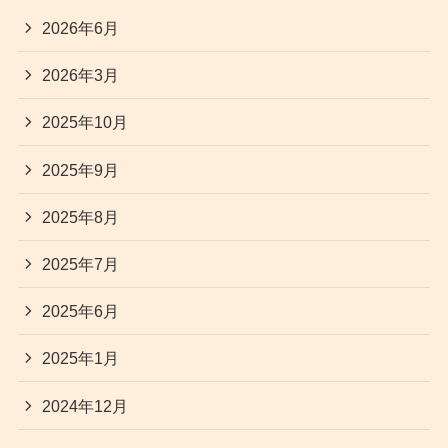
2026年6月
2026年3月
2025年10月
2025年9月
2025年8月
2025年7月
2025年6月
2025年1月
2024年12月