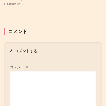
2025年7月6日
コメント
コメントする
コメント
※