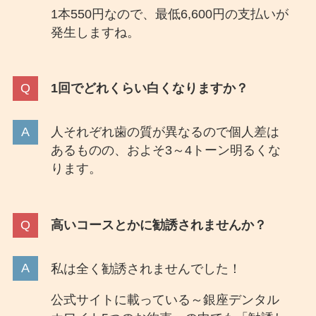
1本550円なので、最低6,600円の支払いが
発生しますね。
1回でどれくらい白くなりますか？
人それぞれ歯の質が異なるので個人差は
あるものの、およそ3～4トーン明るくな
ります。
高いコースとかに勧誘されませんか？
私は全く勧誘されませんでした！
公式サイトに載っている～銀座デンタル