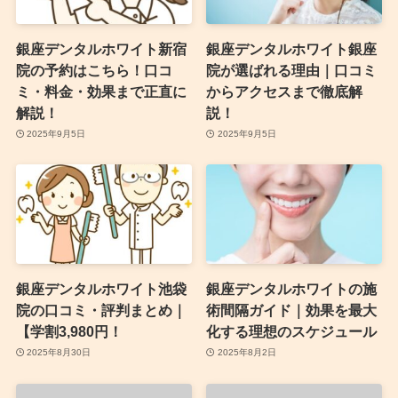
銀座デンタルホワイト新宿
銀座デンタルホワイト銀座
院の予約はこちら！口コ
院が選ばれる理由｜口コミ
ミ・料金・効果まで正直に
からアクセスまで徹底解
解説！
説！
2025年9月5日
2025年9月5日
銀座デンタルホワイト池袋
銀座デンタルホワイトの施
院の口コミ・評判まとめ｜
術間隔ガイド｜効果を最大
【学割3,980円！
化する理想のスケジュール
2025年8月30日
2025年8月2日