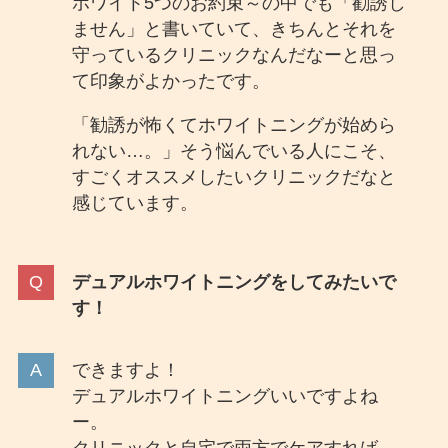
ホワイト5つのお約束～の中でも「勧誘し
ません」と書いていて、きちんとそれを
守っているクリニックなんだなーと思っ
て印象がよかったです。
「勧誘が怖くてホワイトニングが始めら
れない…。」そう悩んでいる人にこそ、
すごくオススメしたいクリニックだなと
感じています。
デュアルホワイトニングをしてみたいで
す！
できますよ！
デュアルホワイトニングいいですよね
ー。