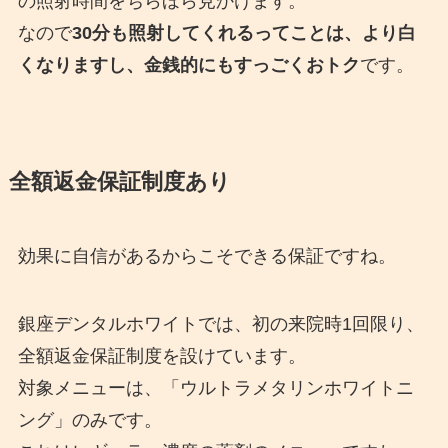
の照射時間をちらほら見かけます。
なので
30分も照射してくれるってことは、より白
くなりますし、金銭的にもすっごくおトク
です。
全額返金保証制度あり
効果に自信があるからこそできる保証ですね。
銀座デンタルホワイトでは、初の来院時1回限り、
全額返金保証制度を設けています。
対象メニューは、「ウルトラメタリンホワイトニ
ング」のみです。