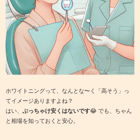
ホワイトニングって、なんとな〜く「高そう」っ
てイメージありますよね？
はい、
ぶっちゃけ安くはないです
😂 でも、ちゃん
と相場を知っておくと安心。