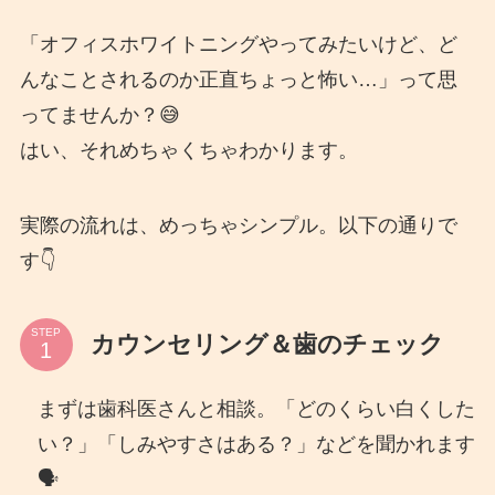
「オフィスホワイトニングやってみたいけど、ど
んなことされるのか正直ちょっと怖い…」って思
ってませんか？😅
はい、それめちゃくちゃわかります。
実際の流れは、めっちゃシンプル。以下の通りで
す👇
STEP
カウンセリング＆歯のチェック
まずは歯科医さんと相談。「どのくらい白くした
い？」「しみやすさはある？」などを聞かれます
🗣️