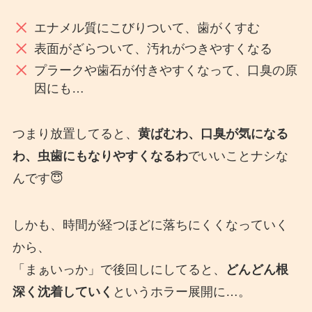
エナメル質にこびりついて、歯がくすむ
表面がざらついて、汚れがつきやすくなる
プラークや歯石が付きやすくなって、口臭の原
因にも…
つまり放置してると、
黄ばむわ、口臭が気になる
わ、虫歯にもなりやすくなるわ
でいいことナシな
んです😇
しかも、時間が経つほどに落ちにくくなっていく
から、
「まぁいっか」で後回しにしてると、
どんどん根
深く沈着していく
というホラー展開に…。