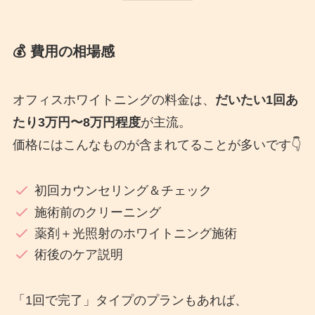
💰 費用の相場感
オフィスホワイトニングの料金は、
だいたい1回あ
たり3万円〜8万円程度
が主流。
価格にはこんなものが含まれてることが多いです👇
初回カウンセリング＆チェック
施術前のクリーニング
薬剤＋光照射のホワイトニング施術
術後のケア説明
「1回で完了」タイプのプランもあれば、