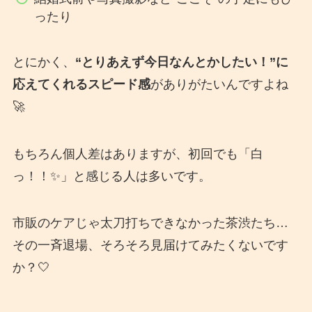
ったり
とにかく、
“とりあえず今日なんとかしたい！”に
応えてくれるスピード感
がありがたいんですよね
🚀
もちろん個人差はありますが、初回でも「白
っ！！✨」と感じる人は多いです。
市販のケアじゃ太刀打ちできなかった茶渋たち…
その一斉退場、そろそろ見届けてみたくないです
か？🤍