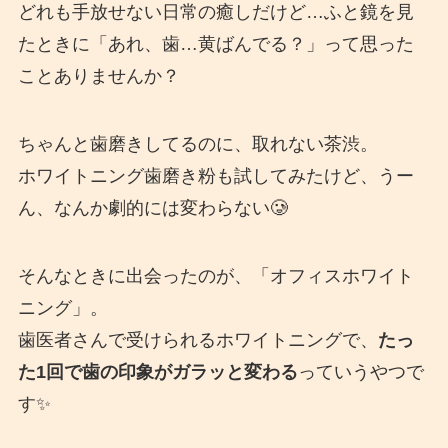
どれも手放せない日常の癒しだけど…ふと鏡を見
たときに「あれ、歯…黄ばんでる？」って思った
ことありませんか？
ちゃんと歯磨きしてるのに、取れない茶渋。
ホワイトニング歯磨き粉も試してみたけど、うー
ん、なんか劇的には変わらない🥲
そんなときに出会ったのが、「オフィスホワイト
ニング」。
歯医者さんで受けられるホワイトニングで、
たっ
た1回で歯の印象がガラッと変わる
っていうやつで
す✨