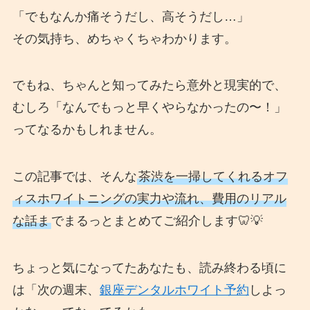
「でもなんか痛そうだし、高そうだし…」
その気持ち、めちゃくちゃわかります。
でもね、ちゃんと知ってみたら意外と現実的で、
むしろ「なんでもっと早くやらなかったの〜！」
ってなるかもしれません。
この記事では、そんな
茶渋を一掃してくれるオフ
ィスホワイトニングの実力や流れ、費用のリアル
な話ま
でまるっとまとめてご紹介します🦷💡
ちょっと気になってたあなたも、読み終わる頃に
は「次の週末、
銀座デンタルホワイト予約
しよっ