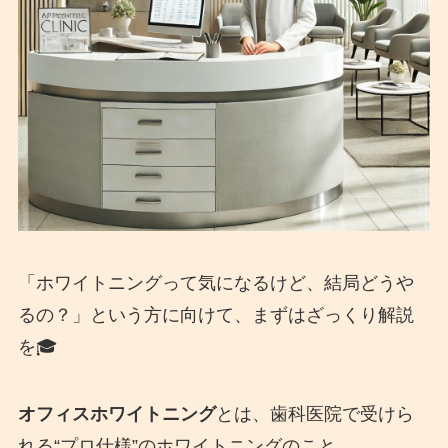
「ホワイトニングって気になるけど、結局どうや
るの？」という方に向けて、まずはざっくり解説
を🎓
オフィスホワイトニング
とは、歯科医院で受けら
れる“プロ仕様”のホワイトニングのこと。