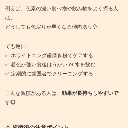
例えば、色素の濃い食べ物や飲み物をよく摂る人
は、
どうしても色戻りが早くなる傾向あり💦
でも逆に、
✅ ホワイトニング歯磨き粉でケアする
✅ 着色が強い食後はうがい or 水を飲む
✅ 定期的に歯医者でクリーニングする
こんな習慣がある人は、
効果が長持ちしやすいで
す◎
⚠️ 施術後の注意ポイント