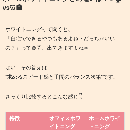
vs🦷🏥
ホワイトニングって聞くと、
「自宅でできるやつもあるよね？どっちがいい
の？」って疑問、出てきますよね👀
はい、その答えは…
“求めるスピード感と手間のバランス次第”です。
ざっくり比較するとこんな感じ👇
特徴
オフィスホワ
ホームホワイ
イトニング
トニング