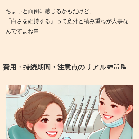
ちょっと面倒に感じるかもだけど、
「白さを維持する」って意外と積み重ねが大事な
んですよね📅
費用・持続期間・注意点のリアル💸🦷📝