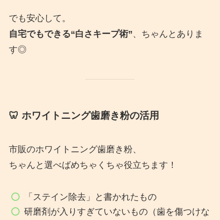
でも安心して。
自宅でもできる“白さキープ術”
、ちゃんとありま
す◎
🦷 ホワイトニング歯磨き粉の活用
市販のホワイトニング歯磨き粉、
ちゃんと選べばめちゃくちゃ役立ちます！
「ステイン除去」と書かれたもの
研磨剤が入りすぎていないもの（歯を傷つけな