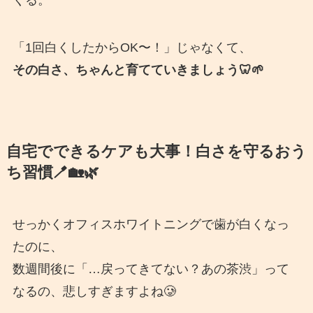
「1回白くしたからOK〜！」じゃなくて、
その白さ、ちゃんと育てていきましょう🦷🌱
自宅でできるケアも大事！白さを守るおう
ち習慣🪥🏡🌿
せっかくオフィスホワイトニングで歯が白くなっ
たのに、
数週間後に「…戻ってきてない？あの茶渋」って
なるの、悲しすぎますよね🥲