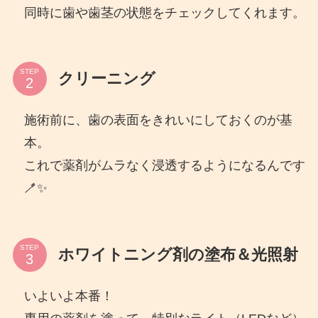
同時に歯や歯茎の状態をチェックしてくれます。
STEP
クリーニング
施術前に、歯の表面をきれいにしておくのが基
本。
これで薬剤がムラなく浸透するようになるんです
🪥✨
STEP
ホワイトニング剤の塗布＆光照射
いよいよ本番！